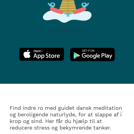
Find indre ro med guidet dansk meditation
og beroligende naturlyde, for at slappe af i
krop og sind. Her får du hjælp til at
reducere stress og bekymrende tanker.