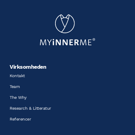
Virksomheden
Kontakt
Team
The Why
Research & Litteratur
Referencer