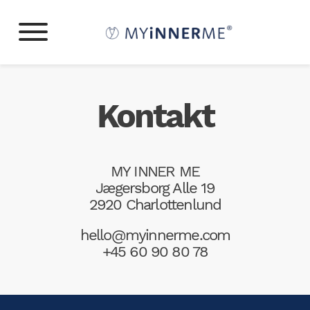
Kontakt
MY INNER ME
Jægersborg Alle 19
2920 Charlottenlund
hello@myinnerme.com
+45 60 90 80 78