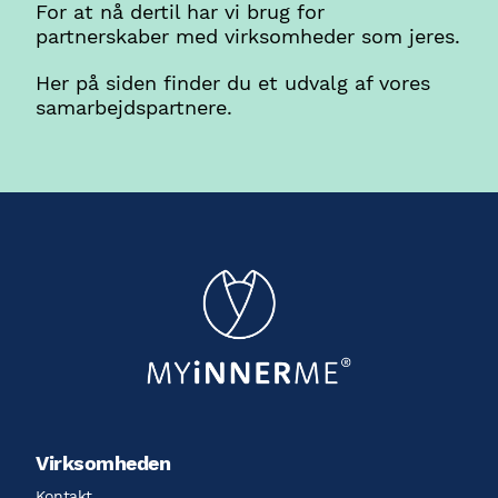
For at nå dertil har vi brug for
partnerskaber med virksomheder som jeres.
Her på siden finder du et udvalg af vores
samarbejdspartnere.
Virksomheden
Kontakt