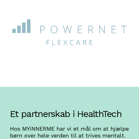
Et partnerskab i HealthTech
Hos MYiNNERME har vi et mål om at hjælpe
børn over hele verden til at trives mentalt.