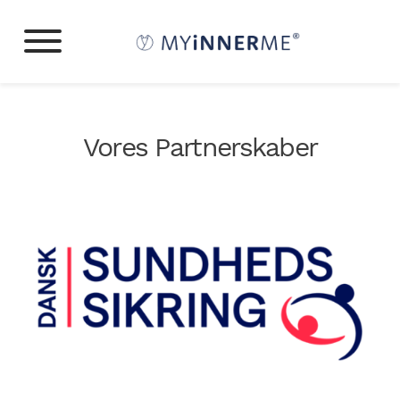
Vores Partnerskaber