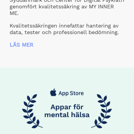
genomfört kvalitetssäkring av MY INNER
ME.
Kvalitetssäkringen innefattar hantering av
data, tester och professionell bedömning.
LÄS
MER