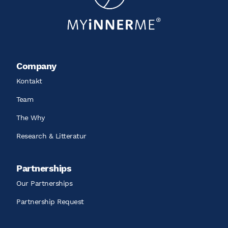
Company
Kontakt
Team
The Why
Research & Litteratur
Partnerships
Our Partnerships
Partnership Request